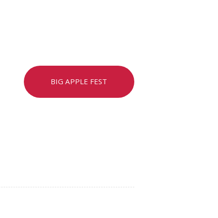
BIG APPLE FEST