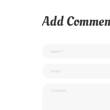
Add Commen