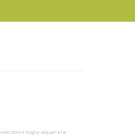
aoreet dolore magna aliquam erat