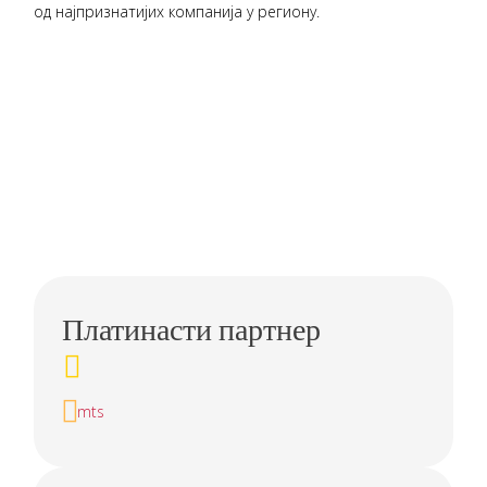
од најпризнатијих компанија у региону.
Платинасти партнер
mts