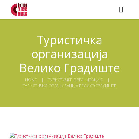
Туристичка
организација
Велико Градиште
HOME
ТУРИСТИЧКЕ ОРГАНИЗАЦИЈЕ
ТУРИСТИЧКА ОРГАНИЗАЦИЈА ВЕЛИКО ГРАДИШТЕ