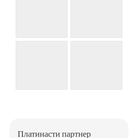
Платинасти партнер